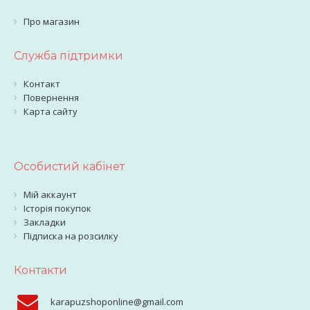
Про магазин
Служба підтримки
Контакт
Повернення
Карта сайту
Особистий кабінет
Мій аккаунт
Історія покупок
Закладки
Підписка на розсилку
Контакти
karapuzshoponline@gmail.com