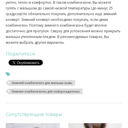
уютно, тепло и комфортно. В таком комбинезоне, Вы можете
гулять с малышом до самой низкой температуры (до минус 25
градусов) Не обязательно покупать дополнительно еще зимний
конверт. Зимний конверт необходимо покупать, если деми
комбинезон. Поэтому зимнего комбинезона будет вполне
достаточно для прогулок. Сверху для успокоения можно прикрыть
малыша утепленным пледом. В рекомендуемых товарах, Вы
можете выбрать другие варианты.
Поделиться
Зимний комбинезон для малыша львы
Зимние комбинезоны для новорожденных
Сопутствующие товары