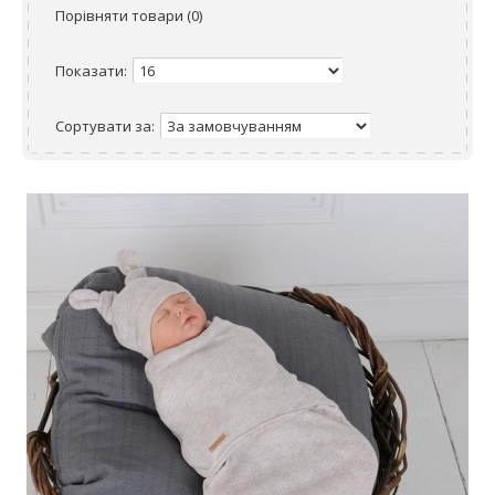
Порівняти товари (0)
Показати:
Сортувати за: