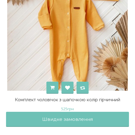
Комплект чоловічок з шапочкою колір гірчичний
525
грн
Швидке замовлення