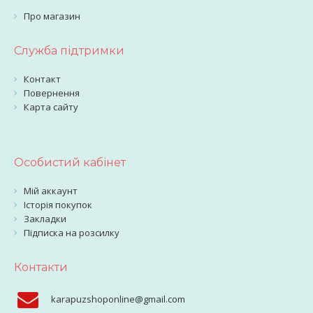
Про магазин
Служба підтримки
Контакт
Повернення
Карта сайту
Особистий кабінет
Мій аккаунт
Історія покупок
Закладки
Підписка на розсилку
Контакти
karapuzshoponline@gmail.com