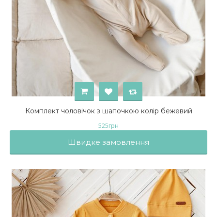
Комплект чоловічок з шапочкою колір бежевий
525
грн
Швидке замовлення