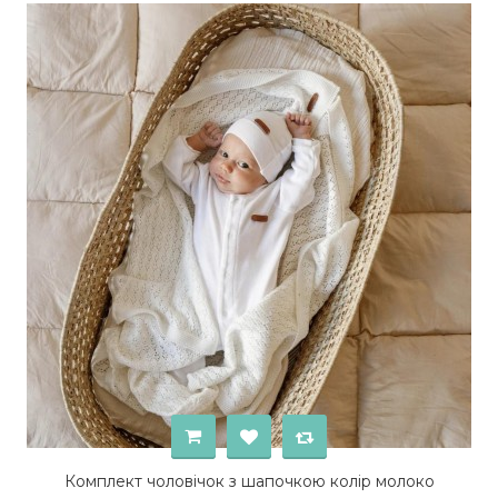
Комплект чоловічок з шапочкою колір молоко