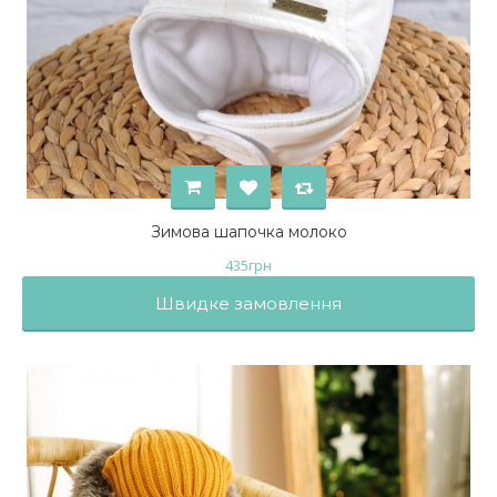
Зимова шапочка молоко
435
грн
Швидке замовлення