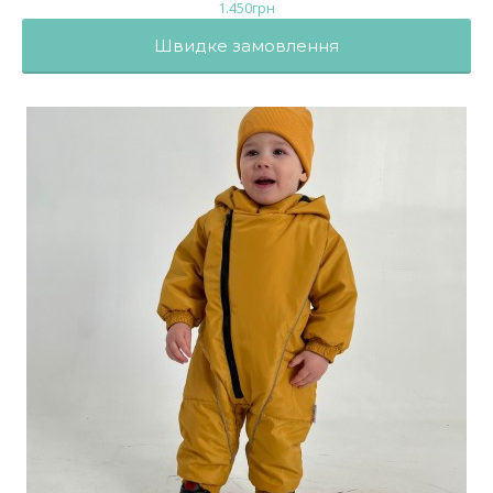
1.450
грн
Швидке замовлення