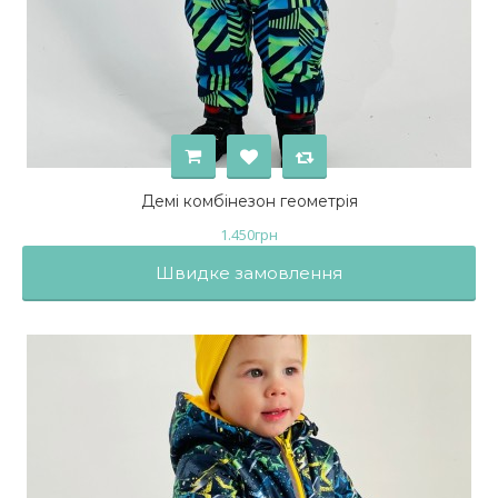
Демі комбінезон геометрія
1.450
грн
Швидке замовлення