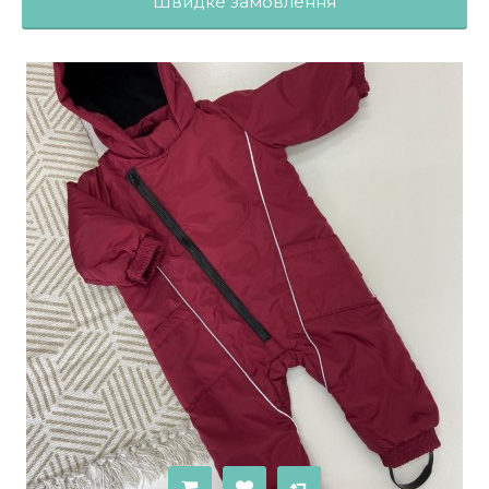
Швидке замовлення