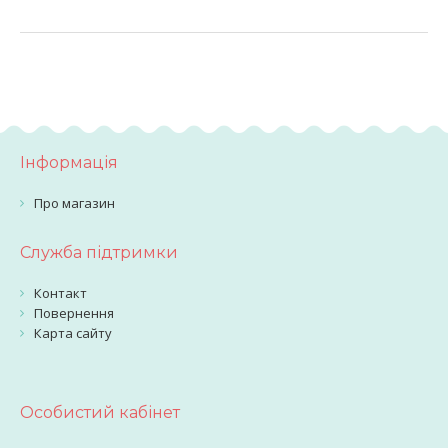
Інформація
Про магазин
Служба підтримки
Контакт
Повернення
Карта сайту
Особистий кабінет