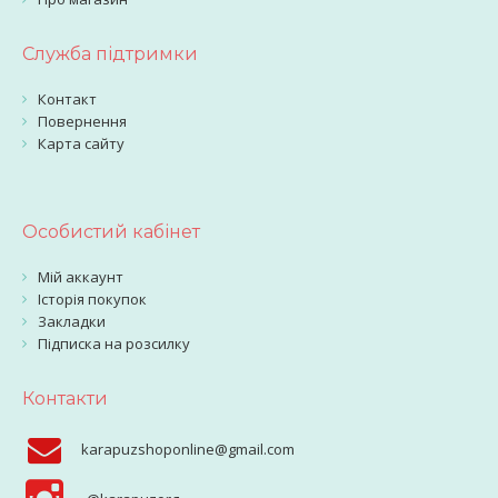
Служба підтримки
Контакт
Повернення
Карта сайту
Особистий кабінет
Мій аккаунт
Історія покупок
Закладки
Підписка на розсилку
Контакти
karapuzshoponline@gmail.com