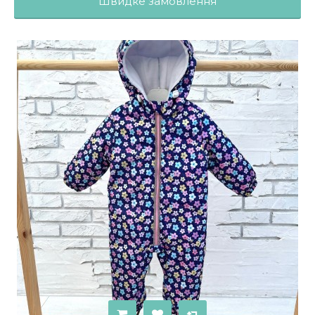
Швидке замовлення