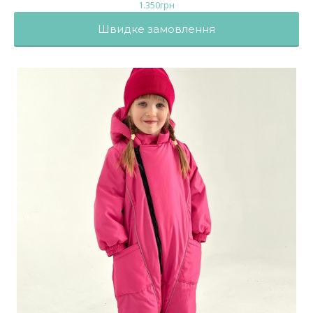
1.350
грн
Швидке замовлення