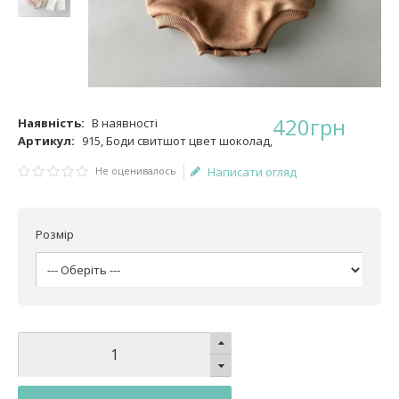
420
грн
Наявність:
В наявності
Артикул:
915, Боди свитшот цвет шоколад,
Не оценивалось
Написати огляд
Розмір