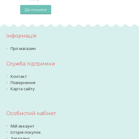
До кошика
Інформація
Про магазин
Служба підтримки
Контакт
Повернення
Карта сайту
Особистий кабінет
Мій аккаунт
Історія покупок
Закладки