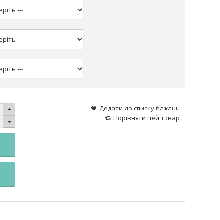
Додати до списку бажань
Порівняти цей товар