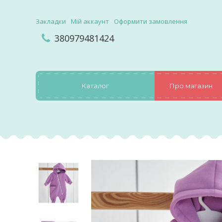
Закладки
Мій аккаунт
Оформити замовлення
380979481424
Каталог
Про магазин