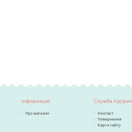
Інформація
Служба підтри
Про магазин
Контакт
Повернення
Карта сайту