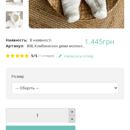
1.445
грн
Наявність:
В наявності
Артикул:
808, Комбинезон деми молоко ,
5/5
(1 оглядів)
Написати огляд
Розмір