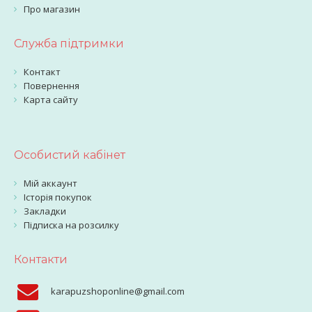
Про магазин
Служба підтримки
Контакт
Повернення
Карта сайту
Особистий кабінет
Мій аккаунт
Історія покупок
Закладки
Підписка на розсилку
Контакти
karapuzshoponline@gmail.com