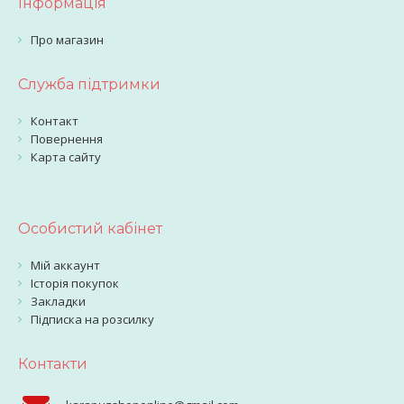
Інформація
Про магазин
Служба підтримки
Контакт
Повернення
Карта сайту
Особистий кабінет
Мій аккаунт
Історія покупок
Закладки
Підписка на розсилку
Контакти