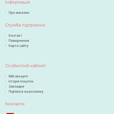
Інформація
Про магазин
Служба підтримки
Контакт
Повернення
Карта сайту
Особистий кабінет
Мій аккаунт
Історія покупок
Закладки
Підписка на розсилку
Контакти