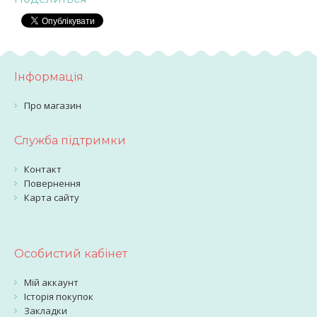
Інформація
Про магазин
Служба підтримки
Контакт
Повернення
Карта сайту
Особистий кабінет
Мій аккаунт
Історія покупок
Закладки