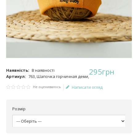
295
грн
Наявність:
В наявності
Артикул:
763, Шапочка горчичная деми,
Не оценивалось
Написати огляд
Розмір