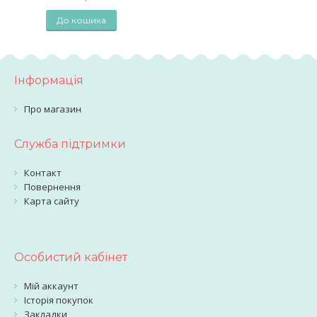
До кошика
Інформація
Про магазин
Служба підтримки
Контакт
Повернення
Карта сайту
Особистий кабінет
Мій аккаунт
Історія покупок
Закладки