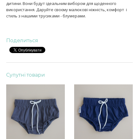
дитини. Вони будут ідеальним вибором для щоденного
використання. Даруйте своєму малюкові ніжність, комфорт і
стиль з нашими трусиками - блумерами.
Поделиться
Супутні товари