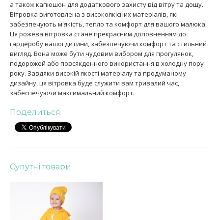
а також капюшон для додаткового захисту від вітру та дощу.
Вітровка виготовлена з високоякісних матеріалів, які
забезпечують м'якість, тепло та комфорт для вашого малюка.
Ця рожева вітровка стане прекрасним доповненням до
гардеробу вашої дитини, забезпечуючи комфорт та стильний
вигляд. Вона може бути чудовим вибором для прогулянок,
подорожей або повсякденного використання в холодну пору
року. Завдяки високій якості матеріалу та продуманому
дизайну, ця вітровка буде служити вам тривалий час,
забеспечуючи максимальний комфорт.
Поделиться
Супутні товари