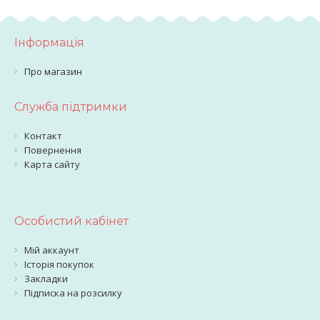
Інформація
Про магазин
Служба підтримки
Контакт
Повернення
Карта сайту
Особистий кабінет
Мій аккаунт
Історія покупок
Закладки
Підписка на розсилку