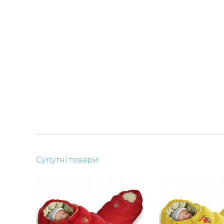
Супутні товари