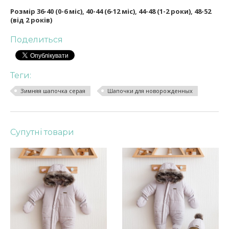
Розмір 36-40 (0-6 міс), 40-44 (6-12 міс), 44-48 (1-2 роки), 48-52
(від 2 років)
Поделиться
Теги:
Зимняя шапочка серая
Шапочки для новорожденных
Супутні товари