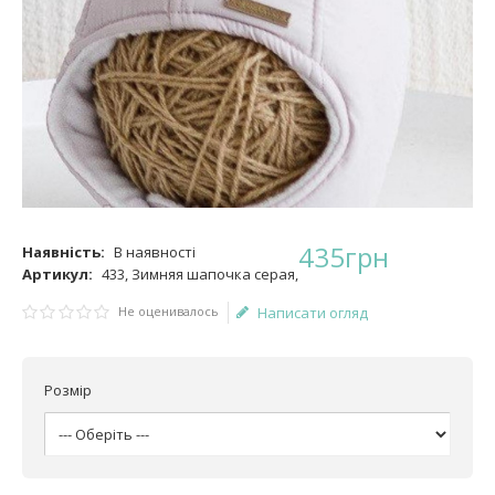
435
грн
Наявність:
В наявності
Артикул:
433, Зимняя шапочка серая,
Не оценивалось
Написати огляд
Розмір