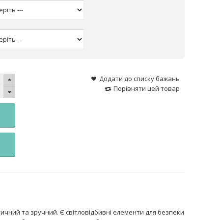
Додати до списку бажань
Порівняти цей товар
чний та зручний. Є світловідбивні елементи для безпеки