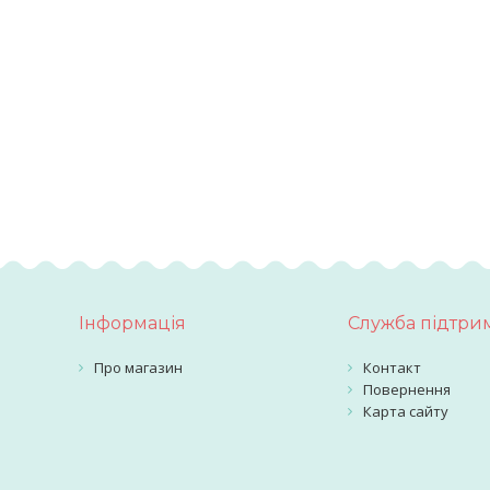
Інформація
Служба підтри
Про магазин
Контакт
Повернення
Карта сайту