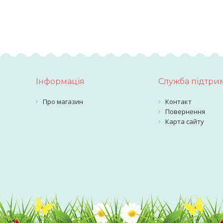
Інформація
Служба підтри
Про магазин
Контакт
Повернення
Карта сайту