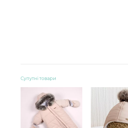
Супутні товари