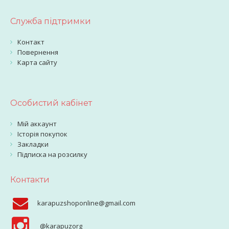
Служба підтримки
Контакт
Повернення
Карта сайту
Особистий кабінет
Мій аккаунт
Історія покупок
Закладки
Підписка на розсилку
Контакти
karapuzshoponline@gmail.com
@karapuzorg