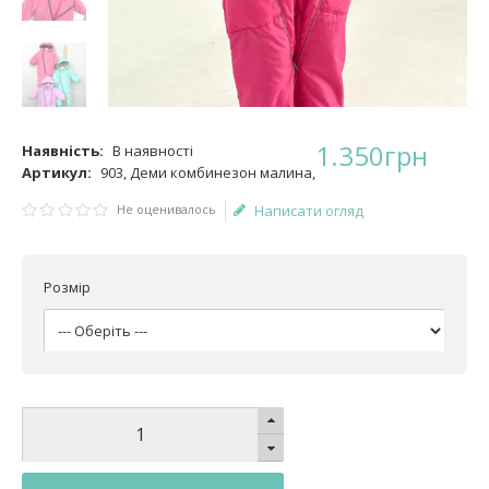
1.350
грн
Наявність:
В наявності
Артикул:
903, Деми комбинезон малина,
Не оценивалось
Написати огляд
Розмір