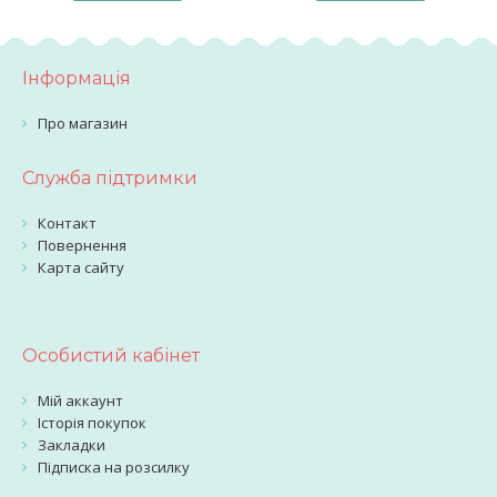
Інформація
Про магазин
Служба підтримки
Контакт
Повернення
Карта сайту
Особистий кабінет
Мій аккаунт
Історія покупок
Закладки
Підписка на розсилку